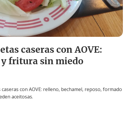
etas caseras con AOVE:
y fritura sin miedo
 caseras con AOVE: relleno, bechamel, reposo, formado
eden aceitosas.