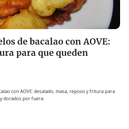
los de bacalao con AOVE:
tura para que queden
alao con AOVE: desalado, masa, reposo y fritura para
y dorados por fuera.