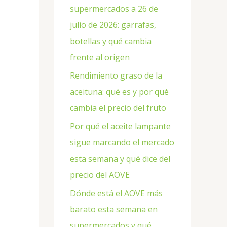
supermercados a 26 de
julio de 2026: garrafas,
botellas y qué cambia
frente al origen
Rendimiento graso de la
aceituna: qué es y por qué
cambia el precio del fruto
Por qué el aceite lampante
sigue marcando el mercado
esta semana y qué dice del
precio del AOVE
Dónde está el AOVE más
barato esta semana en
supermercados y qué