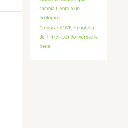
cambia frente a un
ecológico
Comprar AOVE en botella
de 1 litro: cuándo merece la
pena