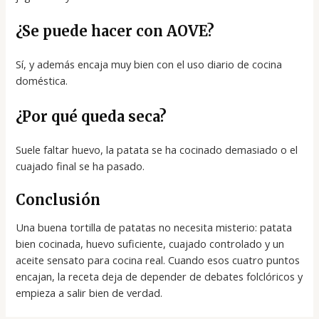
¿Se puede hacer con AOVE?
Sí, y además encaja muy bien con el uso diario de cocina
doméstica.
¿Por qué queda seca?
Suele faltar huevo, la patata se ha cocinado demasiado o el
cuajado final se ha pasado.
Conclusión
Una buena tortilla de patatas no necesita misterio: patata
bien cocinada, huevo suficiente, cuajado controlado y un
aceite sensato para cocina real. Cuando esos cuatro puntos
encajan, la receta deja de depender de debates folclóricos y
empieza a salir bien de verdad.