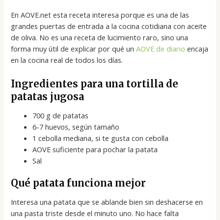
En AOVE.net esta receta interesa porque es una de las
grandes puertas de entrada a la cocina cotidiana con aceite
de oliva. No es una receta de lucimiento raro, sino una
forma muy útil de explicar por qué un
AOVE de diario
encaja
en la cocina real de todos los días.
Ingredientes para una tortilla de
patatas jugosa
700 g de patatas
6-7 huevos, según tamaño
1 cebolla mediana, si te gusta con cebolla
AOVE suficiente para pochar la patata
Sal
Qué patata funciona mejor
Interesa una patata que se ablande bien sin deshacerse en
una pasta triste desde el minuto uno. No hace falta