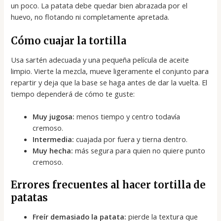
un poco. La patata debe quedar bien abrazada por el
huevo, no flotando ni completamente apretada.
Cómo cuajar la tortilla
Usa sartén adecuada y una pequeña película de aceite
limpio. Vierte la mezcla, mueve ligeramente el conjunto para
repartir y deja que la base se haga antes de dar la vuelta. El
tiempo dependerá de cómo te guste:
Muy jugosa:
menos tiempo y centro todavía
cremoso.
Intermedia:
cuajada por fuera y tierna dentro.
Muy hecha:
más segura para quien no quiere punto
cremoso.
Errores frecuentes al hacer tortilla de
patatas
Freír demasiado la patata:
pierde la textura que