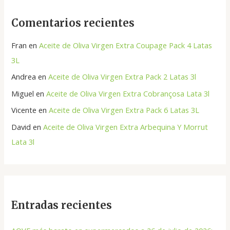
Comentarios recientes
Fran
en
Aceite de Oliva Virgen Extra Coupage Pack 4 Latas
3L
Andrea
en
Aceite de Oliva Virgen Extra Pack 2 Latas 3l
Miguel
en
Aceite de Oliva Virgen Extra Cobrançosa Lata 3l
Vicente
en
Aceite de Oliva Virgen Extra Pack 6 Latas 3L
David
en
Aceite de Oliva Virgen Extra Arbequina Y Morrut
Lata 3l
Entradas recientes