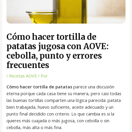
Cómo hacer tortilla de
patatas jugosa con AOVE:
cebolla, punto y errores
frecuentes
/
Recetas AOVE
/ Por
Cómo hacer tortilla de patatas
parece una discusión
eterna porque cada casa tiene su manera, pero casi todas
las buenas tortillas comparten una lógica parecida: patata
bien trabajada, huevo suficiente, aceite adecuado y un
punto final decidido con criterio. Lo que cambia es si la
quieres más cuajada o más jugosa, con cebolla o sin
cebolla, más alta o más fina.