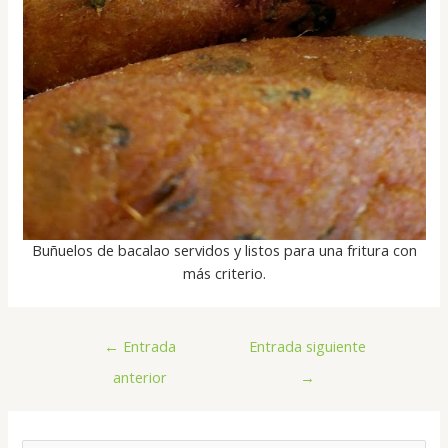
Buñuelos de bacalao servidos y listos para una fritura con
más criterio.
←
Entrada
Entrada siguiente
anterior
→