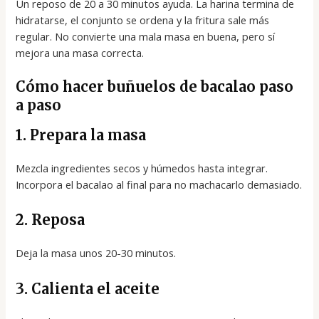
Un reposo de 20 a 30 minutos ayuda. La harina termina de
hidratarse, el conjunto se ordena y la fritura sale más
regular. No convierte una mala masa en buena, pero sí
mejora una masa correcta.
Cómo hacer buñuelos de bacalao paso
a paso
1. Prepara la masa
Mezcla ingredientes secos y húmedos hasta integrar.
Incorpora el bacalao al final para no machacarlo demasiado.
2. Reposa
Deja la masa unos 20-30 minutos.
3. Calienta el aceite