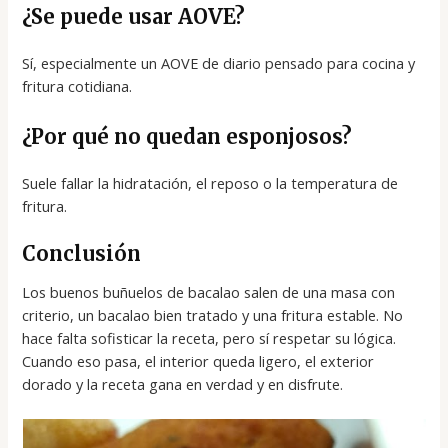
¿Se puede usar AOVE?
Sí, especialmente un AOVE de diario pensado para cocina y
fritura cotidiana.
¿Por qué no quedan esponjosos?
Suele fallar la hidratación, el reposo o la temperatura de
fritura.
Conclusión
Los buenos buñuelos de bacalao salen de una masa con
criterio, un bacalao bien tratado y una fritura estable. No
hace falta sofisticar la receta, pero sí respetar su lógica.
Cuando eso pasa, el interior queda ligero, el exterior
dorado y la receta gana en verdad y en disfrute.