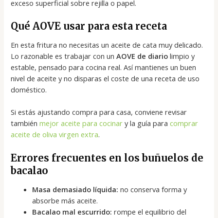
exceso superficial sobre rejilla o papel.
Qué AOVE usar para esta receta
En esta fritura no necesitas un aceite de cata muy delicado.
Lo razonable es trabajar con un
AOVE de diario
limpio y
estable, pensado para cocina real. Así mantienes un buen
nivel de aceite y no disparas el coste de una receta de uso
doméstico.
Si estás ajustando compra para casa, conviene revisar
también
mejor aceite para cocinar
y la guía para
comprar
aceite de oliva virgen extra
.
Errores frecuentes en los buñuelos de
bacalao
Masa demasiado líquida:
no conserva forma y
absorbe más aceite.
Bacalao mal escurrido:
rompe el equilibrio del