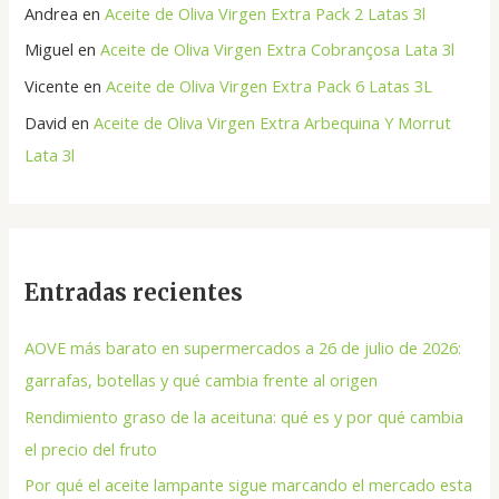
Andrea
en
Aceite de Oliva Virgen Extra Pack 2 Latas 3l
Miguel
en
Aceite de Oliva Virgen Extra Cobrançosa Lata 3l
Vicente
en
Aceite de Oliva Virgen Extra Pack 6 Latas 3L
David
en
Aceite de Oliva Virgen Extra Arbequina Y Morrut
Lata 3l
Entradas recientes
AOVE más barato en supermercados a 26 de julio de 2026:
garrafas, botellas y qué cambia frente al origen
Rendimiento graso de la aceituna: qué es y por qué cambia
el precio del fruto
Por qué el aceite lampante sigue marcando el mercado esta