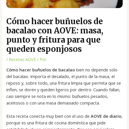
Cómo hacer buñuelos de
bacalao con AOVE: masa,
punto y fritura para que
queden esponjosos
/
Recetas AOVE
/ Por
Cómo hacer buñuelos de bacalao
bien no depende solo
del bacalao. Importa el desalado, el punto de la masa, el
reposo y, sobre todo, una fritura limpia que permita que se
inflen, se doren y queden ligeros por dentro. Cuando fallan,
casi siempre se nota en lo mismo: buñuelos pesados,
aceitosos o con una masa demasiado compacta.
Esta receta conecta muy bien con el uso de
AOVE de diario
,
porque es una fritura de cocina doméstica que pide