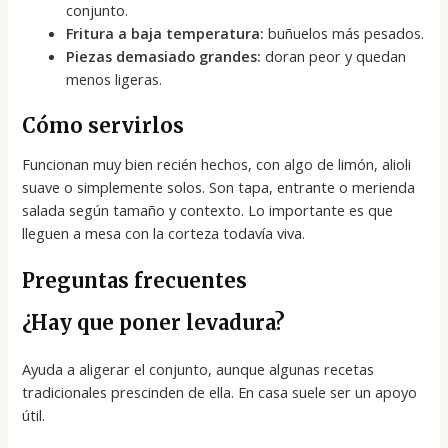
conjunto.
Fritura a baja temperatura:
buñuelos más pesados.
Piezas demasiado grandes:
doran peor y quedan
menos ligeras.
Cómo servirlos
Funcionan muy bien recién hechos, con algo de limón, alioli
suave o simplemente solos. Son tapa, entrante o merienda
salada según tamaño y contexto. Lo importante es que
lleguen a mesa con la corteza todavía viva.
Preguntas frecuentes
¿Hay que poner levadura?
Ayuda a aligerar el conjunto, aunque algunas recetas
tradicionales prescinden de ella. En casa suele ser un apoyo
útil.