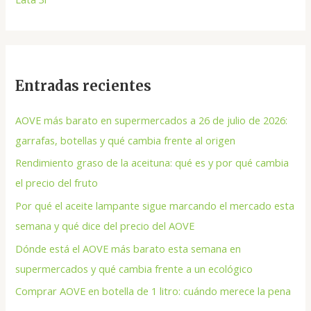
Entradas recientes
AOVE más barato en supermercados a 26 de julio de 2026:
garrafas, botellas y qué cambia frente al origen
Rendimiento graso de la aceituna: qué es y por qué cambia
el precio del fruto
Por qué el aceite lampante sigue marcando el mercado esta
semana y qué dice del precio del AOVE
Dónde está el AOVE más barato esta semana en
supermercados y qué cambia frente a un ecológico
Comprar AOVE en botella de 1 litro: cuándo merece la pena