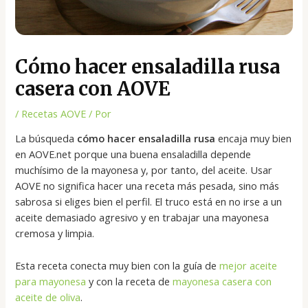
Cómo hacer ensaladilla rusa
casera con AOVE
/
Recetas AOVE
/ Por
La búsqueda
cómo hacer ensaladilla rusa
encaja muy bien
en AOVE.net porque una buena ensaladilla depende
muchísimo de la mayonesa y, por tanto, del aceite. Usar
AOVE no significa hacer una receta más pesada, sino más
sabrosa si eliges bien el perfil. El truco está en no irse a un
aceite demasiado agresivo y en trabajar una mayonesa
cremosa y limpia.
Esta receta conecta muy bien con la guía de
mejor aceite
para mayonesa
y con la receta de
mayonesa casera con
aceite de oliva
.