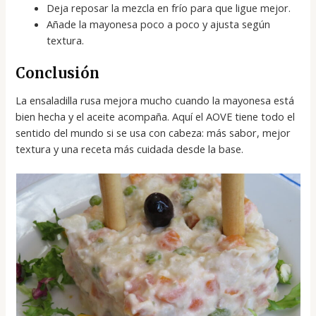
Deja reposar la mezcla en frío para que ligue mejor.
Añade la mayonesa poco a poco y ajusta según
textura.
Conclusión
La ensaladilla rusa mejora mucho cuando la mayonesa está
bien hecha y el aceite acompaña. Aquí el AOVE tiene todo el
sentido del mundo si se usa con cabeza: más sabor, mejor
textura y una receta más cuidada desde la base.