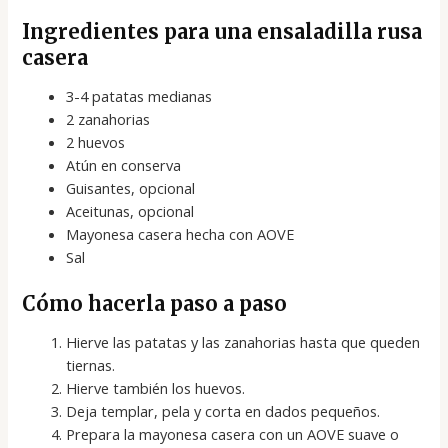
Ingredientes para una ensaladilla rusa
casera
3-4 patatas medianas
2 zanahorias
2 huevos
Atún en conserva
Guisantes, opcional
Aceitunas, opcional
Mayonesa casera hecha con AOVE
Sal
Cómo hacerla paso a paso
Hierve las patatas y las zanahorias hasta que queden
tiernas.
Hierve también los huevos.
Deja templar, pela y corta en dados pequeños.
Prepara la mayonesa casera con un AOVE suave o