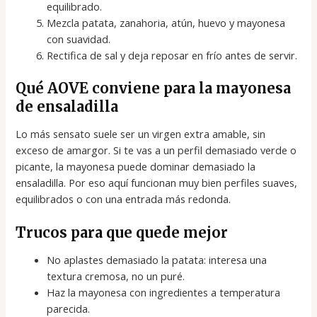
equilibrado.
Mezcla patata, zanahoria, atún, huevo y mayonesa
con suavidad.
Rectifica de sal y deja reposar en frío antes de servir.
Qué AOVE conviene para la mayonesa
de ensaladilla
Lo más sensato suele ser un virgen extra amable, sin
exceso de amargor. Si te vas a un perfil demasiado verde o
picante, la mayonesa puede dominar demasiado la
ensaladilla. Por eso aquí funcionan muy bien perfiles suaves,
equilibrados o con una entrada más redonda.
Trucos para que quede mejor
No aplastes demasiado la patata: interesa una
textura cremosa, no un puré.
Haz la mayonesa con ingredientes a temperatura
parecida.