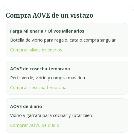
Compra AOVE de un vistazo
Farga Milenaria / Olivos Milenarios
Botella de vidrio para regalo, cata o compra singular.
Comprar olivos milenarios
AOVE de cosecha temprana
Perfil verde, vidrio y compra más fina.
Comprar cosecha temprana
AOVE de diario
Vidrio y garrafa para cocinar y rotar bien.
Comprar AOVE de diario