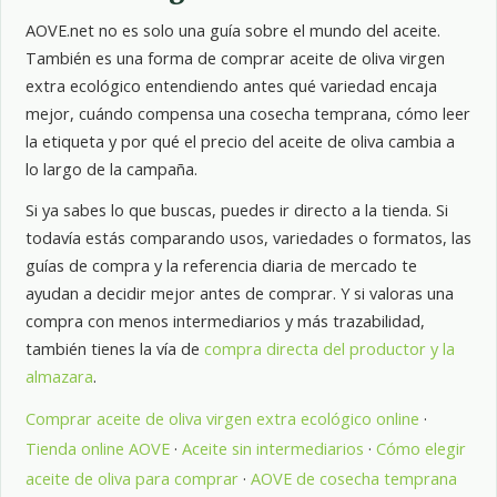
AOVE.net no es solo una guía sobre el mundo del aceite.
También es una forma de comprar aceite de oliva virgen
extra ecológico entendiendo antes qué variedad encaja
mejor, cuándo compensa una cosecha temprana, cómo leer
la etiqueta y por qué el precio del aceite de oliva cambia a
lo largo de la campaña.
Si ya sabes lo que buscas, puedes ir directo a la tienda. Si
todavía estás comparando usos, variedades o formatos, las
guías de compra y la referencia diaria de mercado te
ayudan a decidir mejor antes de comprar. Y si valoras una
compra con menos intermediarios y más trazabilidad,
también tienes la vía de
compra directa del productor y la
almazara
.
Comprar aceite de oliva virgen extra ecológico online
·
Tienda online AOVE
·
Aceite sin intermediarios
·
Cómo elegir
aceite de oliva para comprar
·
AOVE de cosecha temprana