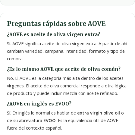
Preguntas rápidas sobre AOVE
¿AOVE es aceite de oliva virgen extra?
Sí. AOVE significa aceite de oliva virgen extra. A partir de ahí
cambian variedad, campaña, intensidad, formato y tipo de
compra.
¿Es lo mismo AOVE que aceite de oliva común?
No. El AOVE es la categoría más alta dentro de los aceites
vírgenes. El aceite de oliva comercial responde a otra lógica
de producto y puede incluir mezcla con aceite refinado.
¿AOVE en inglés es EVOO?
Sí. En inglés lo normal es hablar de
extra virgin olive oil
o
de su abreviatura
EVOO
. Es la equivalencia útil de AOVE
fuera del contexto español.