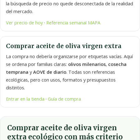
la búsqueda de precio no quede desconectada de la realidad
del mercado.
Ver precio de hoy
·
Referencia semanal MAPA
Comprar aceite de oliva virgen extra
La compra no debería organizarse por etiquetas vacías. Aquí
se ordena por familias claras:
olivos milenarios
,
cosecha
temprana
y
AOVE de diario
. Todas son referencias
ecológicas, pero con usos, formatos y presupuestos
distintos.
Entrar en la tienda
·
Guía de compra
Comprar aceite de oliva virgen
extra ecológico con más criterio