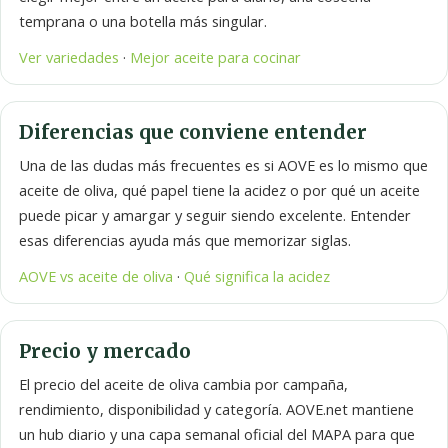
temprana o una botella más singular.
Ver variedades
·
Mejor aceite para cocinar
Diferencias que conviene entender
Una de las dudas más frecuentes es si AOVE es lo mismo que
aceite de oliva, qué papel tiene la acidez o por qué un aceite
puede picar y amargar y seguir siendo excelente. Entender
esas diferencias ayuda más que memorizar siglas.
AOVE vs aceite de oliva
·
Qué significa la acidez
Precio y mercado
El precio del aceite de oliva cambia por campaña,
rendimiento, disponibilidad y categoría. AOVE.net mantiene
un hub diario y una capa semanal oficial del MAPA para que