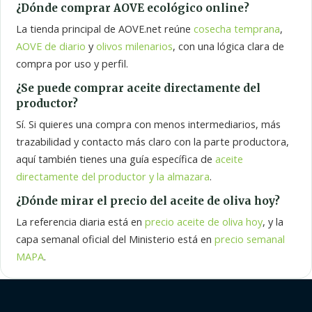
¿Dónde comprar AOVE ecológico online?
La tienda principal de AOVE.net reúne
cosecha temprana
,
AOVE de diario
y
olivos milenarios
, con una lógica clara de
compra por uso y perfil.
¿Se puede comprar aceite directamente del
productor?
Sí. Si quieres una compra con menos intermediarios, más
trazabilidad y contacto más claro con la parte productora,
aquí también tienes una guía específica de
aceite
directamente del productor y la almazara
.
¿Dónde mirar el precio del aceite de oliva hoy?
La referencia diaria está en
precio aceite de oliva hoy
, y la
capa semanal oficial del Ministerio está en
precio semanal
MAPA
.