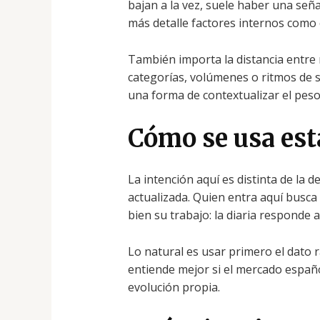
bajan a la vez, suele haber una se
más detalle factores internos como 
También importa la distancia entre 
categorías, volúmenes o ritmos de s
una forma de contextualizar el pes
Cómo se usa est
La intención aquí es distinta de la d
actualizada. Quien entra aquí busca
bien su trabajo: la diaria responde 
Lo natural es usar primero el dato 
entiende mejor si el mercado españ
evolución propia.