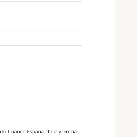
do. Cuando España, Italia y Grecia