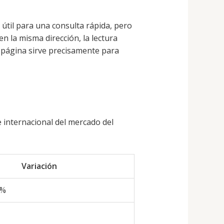
 útil para una consulta rápida, pero
en la misma dirección, la lectura
 página sirve precisamente para
 internacional del mercado del
Variación
5%