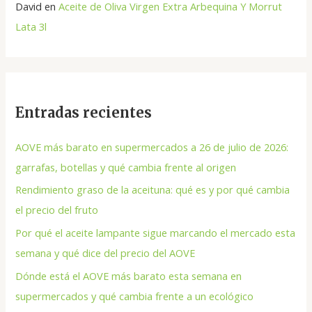
David
en
Aceite de Oliva Virgen Extra Arbequina Y Morrut
Lata 3l
Entradas recientes
AOVE más barato en supermercados a 26 de julio de 2026:
garrafas, botellas y qué cambia frente al origen
Rendimiento graso de la aceituna: qué es y por qué cambia
el precio del fruto
Por qué el aceite lampante sigue marcando el mercado esta
semana y qué dice del precio del AOVE
Dónde está el AOVE más barato esta semana en
supermercados y qué cambia frente a un ecológico