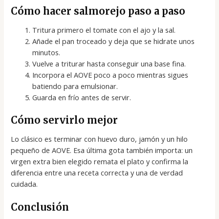
Cómo hacer salmorejo paso a paso
Tritura primero el tomate con el ajo y la sal.
Añade el pan troceado y deja que se hidrate unos
minutos.
Vuelve a triturar hasta conseguir una base fina.
Incorpora el AOVE poco a poco mientras sigues
batiendo para emulsionar.
Guarda en frío antes de servir.
Cómo servirlo mejor
Lo clásico es terminar con huevo duro, jamón y un hilo
pequeño de AOVE. Esa última gota también importa: un
virgen extra bien elegido remata el plato y confirma la
diferencia entre una receta correcta y una de verdad
cuidada.
Conclusión