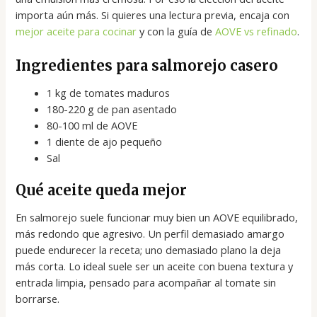
importa aún más. Si quieres una lectura previa, encaja con
mejor aceite para cocinar
y con la guía de
AOVE vs refinado
.
Ingredientes para salmorejo casero
1 kg de tomates maduros
180-220 g de pan asentado
80-100 ml de AOVE
1 diente de ajo pequeño
Sal
Qué aceite queda mejor
En salmorejo suele funcionar muy bien un AOVE equilibrado,
más redondo que agresivo. Un perfil demasiado amargo
puede endurecer la receta; uno demasiado plano la deja
más corta. Lo ideal suele ser un aceite con buena textura y
entrada limpia, pensado para acompañar al tomate sin
borrarse.