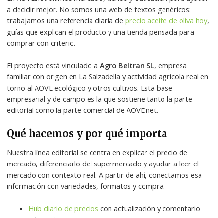
a decidir mejor. No somos una web de textos genéricos:
trabajamos una referencia diaria de
precio aceite de oliva hoy
,
guías que explican el producto y una tienda pensada para
comprar con criterio.
El proyecto está vinculado a
Agro Beltran SL
, empresa
familiar con origen en La Salzadella y actividad agrícola real en
torno al AOVE ecológico y otros cultivos. Esta base
empresarial y de campo es la que sostiene tanto la parte
editorial como la parte comercial de AOVE.net.
Qué hacemos y por qué importa
Nuestra línea editorial se centra en explicar el precio de
mercado, diferenciarlo del supermercado y ayudar a leer el
mercado con contexto real. A partir de ahí, conectamos esa
información con variedades, formatos y compra.
Hub diario de precios
con actualización y comentario