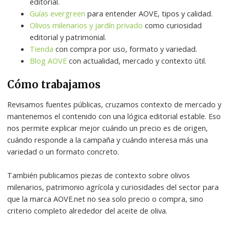
editorial.
Guías evergreen
para entender AOVE, tipos y calidad.
Olivos milenarios y jardín privado
como curiosidad
editorial y patrimonial.
Tienda
con compra por uso, formato y variedad.
Blog AOVE
con actualidad, mercado y contexto útil.
Cómo trabajamos
Revisamos fuentes públicas, cruzamos contexto de mercado y
mantenemos el contenido con una lógica editorial estable. Eso
nos permite explicar mejor cuándo un precio es de origen,
cuándo responde a la campaña y cuándo interesa más una
variedad o un formato concreto.
También publicamos piezas de contexto sobre olivos
milenarios, patrimonio agrícola y curiosidades del sector para
que la marca AOVE.net no sea solo precio o compra, sino
criterio completo alrededor del aceite de oliva.