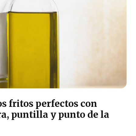
 fritos perfectos con
, puntilla y punto de la