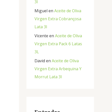
3l
Miguel
en
Aceite de Oliva
Virgen Extra Cobrançosa
Lata 3l
Vicente
en
Aceite de Oliva
Virgen Extra Pack 6 Latas
3L
David
en
Aceite de Oliva
Virgen Extra Arbequina Y
Morrut Lata 3l