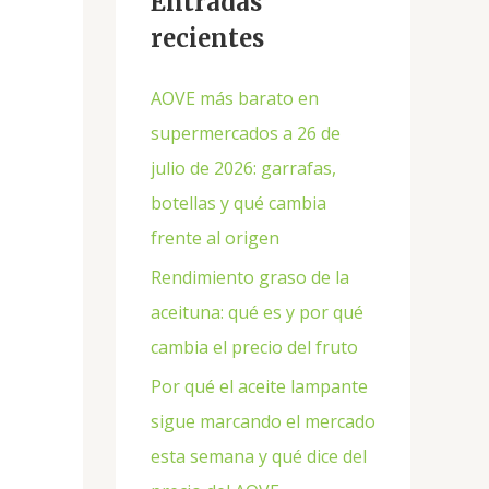
Entradas
recientes
AOVE más barato en
supermercados a 26 de
julio de 2026: garrafas,
botellas y qué cambia
frente al origen
Rendimiento graso de la
aceituna: qué es y por qué
cambia el precio del fruto
Por qué el aceite lampante
sigue marcando el mercado
esta semana y qué dice del