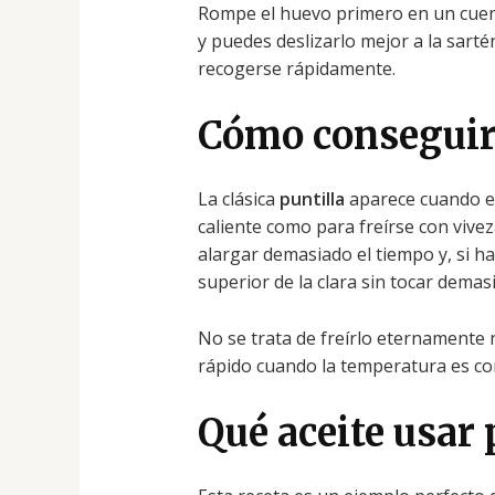
Rompe el huevo primero en un cuenc
y puedes deslizarlo mejor a la sartén
recogerse rápidamente.
Cómo conseguir 
La clásica
puntilla
aparece cuando el 
caliente como para freírse con vivez
alargar demasiado el tiempo y, si ha
superior de la clara sin tocar demas
No se trata de freírlo eternamente 
rápido cuando la temperatura es cor
Qué aceite usar 