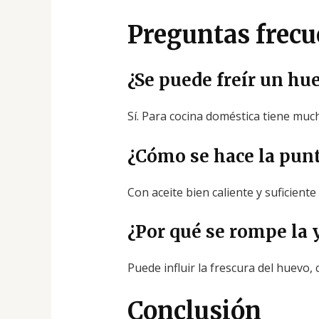
Preguntas frecu
¿Se puede freír un h
Sí. Para cocina doméstica tiene muc
¿Cómo se hace la punt
Con aceite bien caliente y suficiente
¿Por qué se rompe la
Puede influir la frescura del huevo,
Conclusión