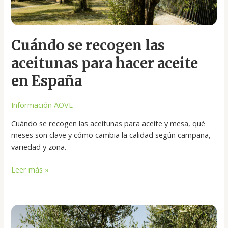
Cuándo se recogen las
aceitunas para hacer aceite
en España
Información AOVE
Cuándo se recogen las aceitunas para aceite y mesa, qué
meses son clave y cómo cambia la calidad según campaña,
variedad y zona.
Leer más »
Principales
productores