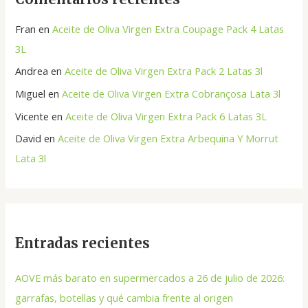
Fran
en
Aceite de Oliva Virgen Extra Coupage Pack 4 Latas
3L
Andrea
en
Aceite de Oliva Virgen Extra Pack 2 Latas 3l
Miguel
en
Aceite de Oliva Virgen Extra Cobrançosa Lata 3l
Vicente
en
Aceite de Oliva Virgen Extra Pack 6 Latas 3L
David
en
Aceite de Oliva Virgen Extra Arbequina Y Morrut
Lata 3l
Entradas recientes
AOVE más barato en supermercados a 26 de julio de 2026:
garrafas, botellas y qué cambia frente al origen