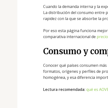
Cuando la demanda interna y la expo
La distribución del consumo entre pa
rapidez con la que se absorbe la p
Por eso esta página funciona mejor 
comparativa internacional de
precio
Consumo y com
Conocer qué países consumen más 
formatos, orígenes y perfiles de p
homogénea, y esa diferencia importa
Lectura recomendada:
qué es AOV