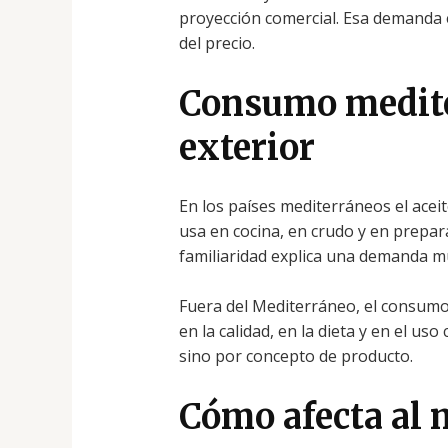
proyección comercial. Esa demanda ex
del precio.
Consumo medit
exterior
En los países mediterráneos el aceit
usa en cocina, en crudo y en prepara
familiaridad explica una demanda m
Fuera del Mediterráneo, el consumo
en la calidad, en la dieta y en el us
sino por concepto de producto.
Cómo afecta al