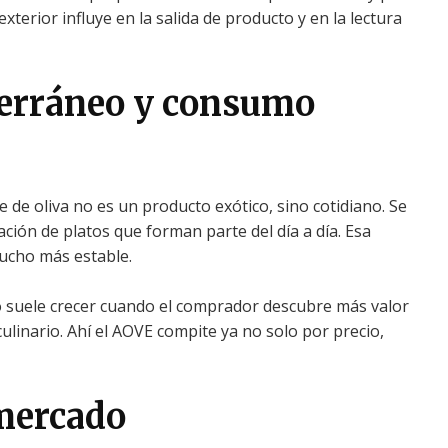
terior influye en la salida de producto y en la lectura
erráneo y consumo
e de oliva no es un producto exótico, sino cotidiano. Se
ción de platos que forman parte del día a día. Esa
ucho más estable.
 suele crecer cuando el comprador descubre más valor
o culinario. Ahí el AOVE compite ya no solo por precio,
 mercado