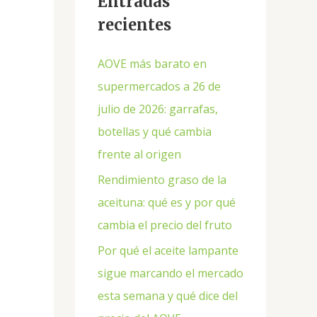
Entradas
recientes
AOVE más barato en
supermercados a 26 de
julio de 2026: garrafas,
botellas y qué cambia
frente al origen
Rendimiento graso de la
aceituna: qué es y por qué
cambia el precio del fruto
Por qué el aceite lampante
sigue marcando el mercado
esta semana y qué dice del