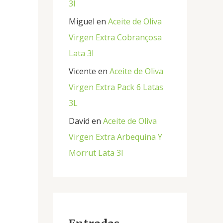
3l
Miguel
en
Aceite de Oliva
Virgen Extra Cobrançosa
Lata 3l
Vicente
en
Aceite de Oliva
Virgen Extra Pack 6 Latas
3L
David
en
Aceite de Oliva
Virgen Extra Arbequina Y
Morrut Lata 3l