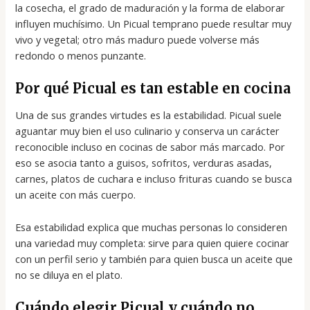
la cosecha, el grado de maduración y la forma de elaborar
influyen muchísimo. Un Picual temprano puede resultar muy
vivo y vegetal; otro más maduro puede volverse más
redondo o menos punzante.
Por qué Picual es tan estable en cocina
Una de sus grandes virtudes es la estabilidad. Picual suele
aguantar muy bien el uso culinario y conserva un carácter
reconocible incluso en cocinas de sabor más marcado. Por
eso se asocia tanto a guisos, sofritos, verduras asadas,
carnes, platos de cuchara e incluso frituras cuando se busca
un aceite con más cuerpo.
Esa estabilidad explica que muchas personas lo consideren
una variedad muy completa: sirve para quien quiere cocinar
con un perfil serio y también para quien busca un aceite que
no se diluya en el plato.
Cuándo elegir Picual y cuándo no