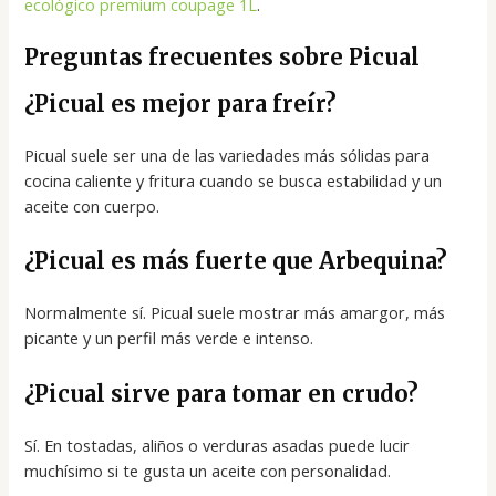
ecológico premium coupage 1L
.
Preguntas frecuentes sobre Picual
¿Picual es mejor para freír?
Picual suele ser una de las variedades más sólidas para
cocina caliente y fritura cuando se busca estabilidad y un
aceite con cuerpo.
¿Picual es más fuerte que Arbequina?
Normalmente sí. Picual suele mostrar más amargor, más
picante y un perfil más verde e intenso.
¿Picual sirve para tomar en crudo?
Sí. En tostadas, aliños o verduras asadas puede lucir
muchísimo si te gusta un aceite con personalidad.