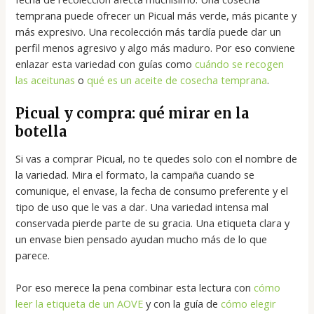
temprana puede ofrecer un Picual más verde, más picante y
más expresivo. Una recolección más tardía puede dar un
perfil menos agresivo y algo más maduro. Por eso conviene
enlazar esta variedad con guías como
cuándo se recogen
las aceitunas
o
qué es un aceite de cosecha temprana
.
Picual y compra: qué mirar en la
botella
Si vas a comprar Picual, no te quedes solo con el nombre de
la variedad. Mira el formato, la campaña cuando se
comunique, el envase, la fecha de consumo preferente y el
tipo de uso que le vas a dar. Una variedad intensa mal
conservada pierde parte de su gracia. Una etiqueta clara y
un envase bien pensado ayudan mucho más de lo que
parece.
Por eso merece la pena combinar esta lectura con
cómo
leer la etiqueta de un AOVE
y con la guía de
cómo elegir