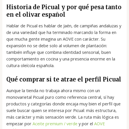
Historia de Picual y por qué pesa tanto
en el olivar español
Hablar de Picual es hablar de Jaén, de campiñas andaluzas y
de una variedad que ha terminado marcando la forma en
que mucha gente imagina un AOVE con carácter. Su
expansión no se debe solo al volumen de plantación:
también influye que combina identidad sensorial, buen
comportamiento en cocina y una presencia enorme en la
cultura oleícola española.
Qué comprar si te atrae el perfil Picual
Aunque la tienda no trabaja ahora mismo con un
monovarietal Picual puro como referencia central, sí hay
productos y categorías donde encaja muy bien el perfil que
suele buscar quien se interesa por Picual: más estructura,
más carácter y más sensación verde. La ruta más lógica es
empezar por
Aceite premium / verde
y por el
AOVE