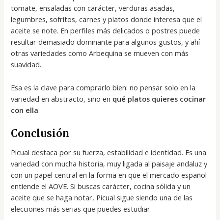
tomate, ensaladas con carácter, verduras asadas,
legumbres, sofritos, carnes y platos donde interesa que el
aceite se note. En perfiles más delicados o postres puede
resultar demasiado dominante para algunos gustos, y ahí
otras variedades como Arbequina se mueven con más
suavidad.
Esa es la clave para comprarlo bien: no pensar solo en la
variedad en abstracto, sino en
qué platos quieres cocinar
con ella
.
Conclusión
Picual destaca por su fuerza, estabilidad e identidad. Es una
variedad con mucha historia, muy ligada al paisaje andaluz y
con un papel central en la forma en que el mercado español
entiende el AOVE. Si buscas carácter, cocina sólida y un
aceite que se haga notar, Picual sigue siendo una de las
elecciones más serias que puedes estudiar.