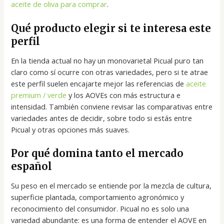
aceite de oliva para comprar
.
Qué producto elegir si te interesa este
perfil
En la tienda actual no hay un monovarietal Picual puro tan
claro como sí ocurre con otras variedades, pero si te atrae
este perfil suelen encajarte mejor las referencias de
aceite
premium / verde
y los AOVEs con más estructura e
intensidad. También conviene revisar las comparativas entre
variedades antes de decidir, sobre todo si estás entre
Picual y otras opciones más suaves.
Por qué domina tanto el mercado
español
Su peso en el mercado se entiende por la mezcla de cultura,
superficie plantada, comportamiento agronómico y
reconocimiento del consumidor. Picual no es solo una
variedad abundante: es una forma de entender el AOVE en