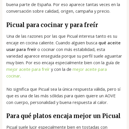
buena parte de España. Por eso aparece tantas veces en la
conversación sobre calidad, origen, campaña y precio.
Picual para cocinar y para freír
Una de las razones por las que Picual interesa tanto es su
encaje en cocina caliente. Cuando alguien busca
qué aceite
usar para freír
o cocinar con más estabilidad, esta
variedad aparece enseguida porque su perfil suele aguantar
muy bien. Por eso encaja especialmente bien con la guía de
mejor aceite para freír
y con la de
mejor aceite para
cocinar
.
No significa que Picual sea la única respuesta válida, pero sí
que es una de las más sólidas para quien quiere un AOVE
con cuerpo, personalidad y buena respuesta al calor.
Para qué platos encaja mejor un Picual
Picual suele lucir especialmente bien en tostadas con