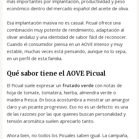
más importantes por implantación, productividad y peso
económico dentro del mercado español del aceite de oliva.
Esa implantación masiva no es casual. Picual ofrece una
combinación muy potente de rendimiento, adaptación al
olivar andaluz y una identidad de sabor fácil de reconocer.
Cuando el consumidor piensa en un AOVE intenso y muy
estable, muchas veces está pensando, aunque no lo sepa,
en un perfil de esta familia.
Qué sabor tiene el AOVE Picual
El Picual suele expresar un
frutado verde
con notas de
hoja de tomate, tomatera, hierba, almendra verde o
madera fresca. En boca acostumbra a mostrar un amargor
claro y un picante progresivo. Eso no es un defecto: es una
de las razones por las que quienes buscan personalidad y
tensión aromática suelen apreciarlo tanto.
Ahora bien, no todos los Picuales saben igual. La campaña,