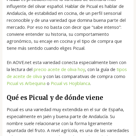
influyente del olivar español. Hablar de Picual es hablar de
Andalucía, de estabilidad en cocina, de un perfil sensorial
reconocible y de una variedad que domina buena parte del
mercado. Por eso no basta con decir que “sabe intenso”:
conviene entender su historia, su comportamiento
agronómico, su encaje en cocina y el tipo de compra que
tiene más sentido cuando eliges Picual.
En AOVE.net esta variedad conecta especialmente bien con
la lectura del
precio aceite de oliva hoy
, con la guía de
tipos
de aceite de oliva
y con las comparativas de compra como
Picual vs Arbequina
o
Picual vs Hojiblanca
.
Qué es Picual y de dónde viene
Picual es una variedad muy extendida en el sur de España,
especialmente en Jaén y buena parte de Andalucía. Su
nombre suele relacionarse con la forma ligeramente
apuntada del fruto. A nivel agrícola, es una de las variedades