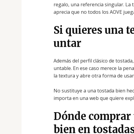
regalo, una referencia singular. La
aprecia que no todos los AOVE juega
Si quieres una t
untar
Además del perfil clásico de tostada
untable. En ese caso merece la pen
la textura y abre otra forma de usar
No sustituye a una tostada bien hech
importa en una web que quiere expli
Dónde comprar 
bien en tostada