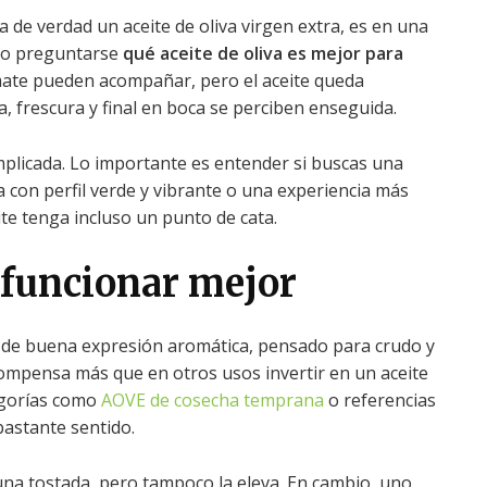
 de verdad un aceite de oliva virgen extra, es en una
ido preguntarse
qué aceite de oliva es mejor para
 tomate pueden acompañar, pero el aceite queda
, frescura y final en boca se perciben enseguida.
mplicada. Lo importante es entender si buscas una
 con perfil verde y vibrante o una experiencia más
ite tenga incluso un punto de cata.
e funcionar mejor
E de buena expresión aromática, pensado para crudo y
compensa más que en otros usos invertir en un aceite
egorías como
AOVE de cosecha temprana
o referencias
astante sentido.
na tostada, pero tampoco la eleva. En cambio, uno