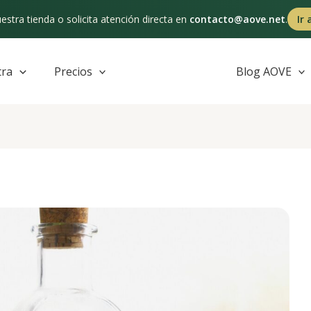
estra tienda o solicita atención directa en
contacto@aove.net
.
Ir 
tra
Precios
Blog AOVE