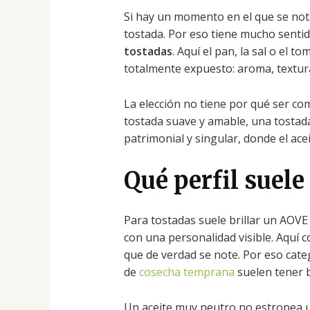
Si hay un momento en el que se nota
tostada. Por eso tiene mucho sent
tostadas
. Aquí el pan, la sal o el
totalmente expuesto: aroma, textura
La elección no tiene por qué ser co
tostada suave y amable, una tostada
patrimonial y singular, donde el ace
Qué perfil suel
Para tostadas suele brillar un AOV
con una personalidad visible. Aquí 
que de verdad se note. Por eso cat
de
cosecha temprana
suelen tener b
Un aceite muy neutro no estropea u