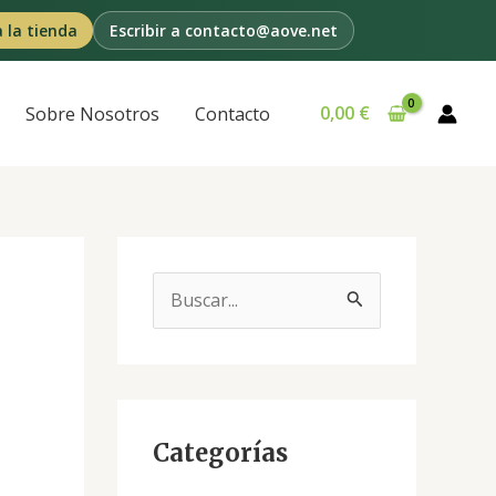
a la tienda
Escribir a contacto@aove.net
0,00
€
Sobre Nosotros
Contacto
B
u
s
c
a
Categorías
r