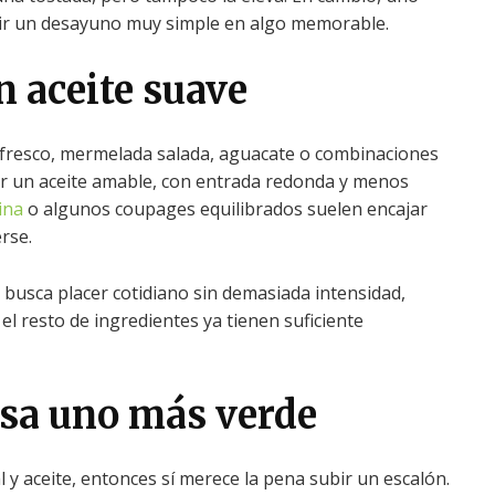
tir un desayuno muy simple en algo memorable.
n aceite suave
o fresco, mermelada salada, aguacate o combinaciones
or un aceite amable, con entrada redonda y menos
ina
o algunos coupages equilibrados suelen encajar
rse.
busca placer cotidiano sin demasiada intensidad,
 resto de ingredientes ya tienen suficiente
a uno más verde
l y aceite, entonces sí merece la pena subir un escalón.