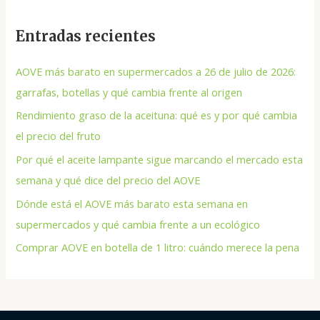
Entradas recientes
AOVE más barato en supermercados a 26 de julio de 2026:
garrafas, botellas y qué cambia frente al origen
Rendimiento graso de la aceituna: qué es y por qué cambia
el precio del fruto
Por qué el aceite lampante sigue marcando el mercado esta
semana y qué dice del precio del AOVE
Dónde está el AOVE más barato esta semana en
supermercados y qué cambia frente a un ecológico
Comprar AOVE en botella de 1 litro: cuándo merece la pena