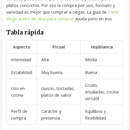
platos concretos. Por eso la compra por uso, formato y
variedad es mejor que comprar a ciegas. La guía de
cómo
elegir aceite de oliva para comprar
ayuda justo en eso.
Tabla rápida
Aspecto
Picual
Hojiblanca
Intensidad
Alta
Media
Estabilidad
Muy buena
Buena
Crudo,
Uso en
Guisos, tostadas,
ensaladas, cocina
cocina
platos de sabor
versátil
Perfil de
Carácter y
Equilibrio y
compra
presencia
flexibilidad