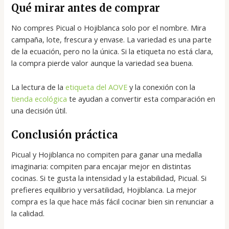
Qué mirar antes de comprar
No compres Picual o Hojiblanca solo por el nombre. Mira
campaña, lote, frescura y envase. La variedad es una parte
de la ecuación, pero no la única. Si la etiqueta no está clara,
la compra pierde valor aunque la variedad sea buena.
La lectura de la
etiqueta del AOVE
y la conexión con la
tienda ecológica
te ayudan a convertir esta comparación en
una decisión útil.
Conclusión práctica
Picual y Hojiblanca no compiten para ganar una medalla
imaginaria: compiten para encajar mejor en distintas
cocinas. Si te gusta la intensidad y la estabilidad, Picual. Si
prefieres equilibrio y versatilidad, Hojiblanca. La mejor
compra es la que hace más fácil cocinar bien sin renunciar a
la calidad.