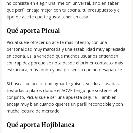
no consiste en elegir una “mejor” universal, sino en saber
qué perfil encaja mejor con tu cocina, tu presupuesto y el
tipo de aceite que te gusta tener en casa.
Qué aporta Picual
Picual suele ofrecer un aceite más intenso, con una
personalidad muy marcada y una estabilidad muy apreciada
en cocina. Es la variedad que muchos usuarios entienden
con rapidez porque se nota desde el primer contacto: más
estructura, más fondo y una presencia que no desaparece.
Si buscas un aceite que aguante guisos, verduras asadas,
tostadas o platos donde el AOVE tenga que sostener el
conjunto, Picual suele ser una apuesta segura. También
encaja muy bien cuando quieres un perfil reconocible y con
mucha lectura de mercado.
Qué aporta Hojiblanca