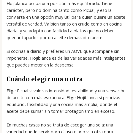
Hojiblanca ocupa una posición más equilibrada. Tiene
carácter, pero no domina tanto como Picual, y eso la
convierte en una opción muy útil para quien quiere un aceite
versátil de verdad. Va bien tanto en crudo como en cocina
diaria, y se adapta con facilidad a platos que no deben
quedar tapados por un aceite demasiado fuerte.
Si cocinas a diario y prefieres un AOVE que acompañe sin
imponerse, Hojiblanca es de las variedades más inteligentes
que puedes meter en la despensa.
Cuándo elegir una u otra
Elige Picual si valoras intensidad, estabilidad y una sensación
de aceite con más estructura. Elige Hojiblanca si priorizas
equilibrio, flexibilidad y una cocina más amplia, donde el
aceite debe sumar sin tomar protagonismo en exceso.
En muchas casas no se trata de escoger una sola: una
variedad puede servir para el uso diario y la otra para