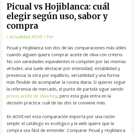
Picual vs Hojiblanca: cuál
elegir según uso, sabor y
compra
/
Actualidad AOVE
/ Por
Picual y Hojiblanca son dos de las comparaciones más útiles
cuando alguien quiere comprar aceite de oliva con criterio.
No son variedades equivalentes ni compiten por las mismas
virtudes: una suele destacar por intensidad, estabilidad y
presencia; la otra por equilibrio, versatilidad y una forma
más flexible de acompañar la cocina diaria. Si quieres seguir
la referencia de mercado, el punto de partida sigue siendo
precio aceite de oliva hoy
, pero esta guía entra en la
decisión práctica: cuál de las dos te conviene más.
En AOVE.net esta comparación importa por una razón
simple: el catálogo es ecológico y la web quiere que la
compra sea fácil de entender. Comparar Picual y Hojiblanca