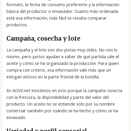
formato, la fecha de consumo preferente y la información
básica del productor o envasador. Cuanto más ordenada
esté esa información, más fácil te resulta comparar
productos.
Campaña, cosecha y lote
La campaña y el lote son dos pistas muy útiles. No son lo
mismo, pero juntos ayudan a saber de qué partida sale el
aceite y cómo se ha organizado la producción. Para quien
compra con criterio, esa información vale más que un
eslogan vistoso en la parte frontal de la botella.
En AOVE.net insistimos en esto porque la campaña conecta
con la frescura, la disponibilidad y parte del valor del
producto. Un aceite no se entiende solo por su nombre
comercial: también por cuándo se ha hecho y cómo se ha
envasado.