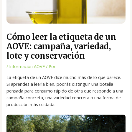
Cómo leer la etiqueta de un
AOVE: campaña, variedad,
lote y conservación
/
Información AOVE
/ Por
La etiqueta de un AOVE dice mucho más de lo que parece.
Si aprendes a leerla bien, podrás distinguir una botella
pensada para consumo rápido de otra que responde a una
campaña concreta, una variedad concreta o una forma de
producción más cuidada.