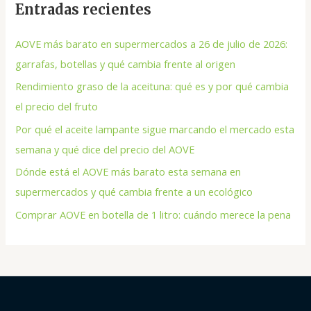
Entradas recientes
AOVE más barato en supermercados a 26 de julio de 2026:
garrafas, botellas y qué cambia frente al origen
Rendimiento graso de la aceituna: qué es y por qué cambia
el precio del fruto
Por qué el aceite lampante sigue marcando el mercado esta
semana y qué dice del precio del AOVE
Dónde está el AOVE más barato esta semana en
supermercados y qué cambia frente a un ecológico
Comprar AOVE en botella de 1 litro: cuándo merece la pena