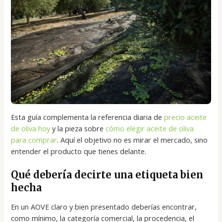
Esta guía complementa la referencia diaria de
precio aceite
de oliva hoy
y la pieza sobre
cómo elegir aceite de oliva
para comprar
. Aquí el objetivo no es mirar el mercado, sino
entender el producto que tienes delante.
Qué debería decirte una etiqueta bien
hecha
En un AOVE claro y bien presentado deberías encontrar,
como mínimo, la categoría comercial, la procedencia, el