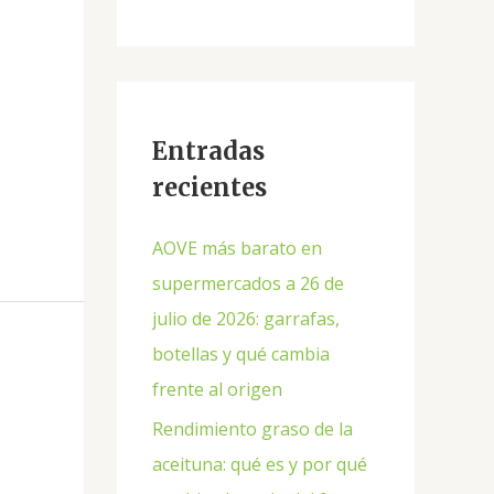
Entradas
recientes
AOVE más barato en
supermercados a 26 de
julio de 2026: garrafas,
botellas y qué cambia
frente al origen
Rendimiento graso de la
aceituna: qué es y por qué