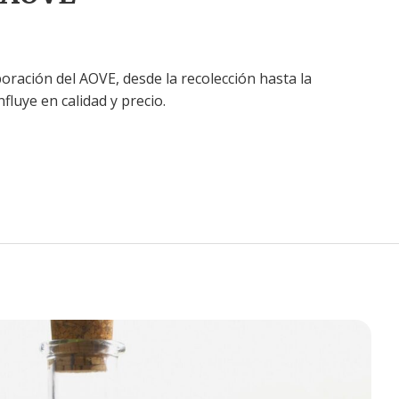
boración del AOVE, desde la recolección hasta la
fluye en calidad y precio.