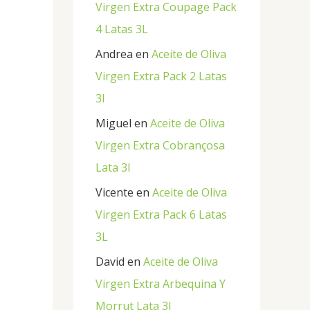
Virgen Extra Coupage Pack
4 Latas 3L
Andrea
en
Aceite de Oliva
Virgen Extra Pack 2 Latas
3l
Miguel
en
Aceite de Oliva
Virgen Extra Cobrançosa
Lata 3l
Vicente
en
Aceite de Oliva
Virgen Extra Pack 6 Latas
3L
David
en
Aceite de Oliva
Virgen Extra Arbequina Y
Morrut Lata 3l