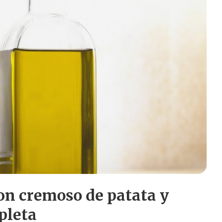
con cremoso de patata y
pleta