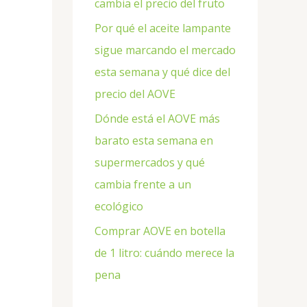
cambia el precio del fruto
Por qué el aceite lampante
sigue marcando el mercado
esta semana y qué dice del
precio del AOVE
Dónde está el AOVE más
barato esta semana en
supermercados y qué
cambia frente a un
ecológico
Comprar AOVE en botella
de 1 litro: cuándo merece la
pena