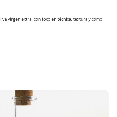
liva virgen extra, con foco en técnica, textura y cómo