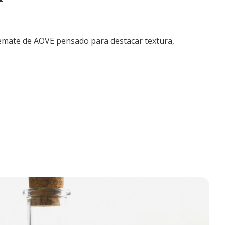
remate de AOVE pensado para destacar textura,