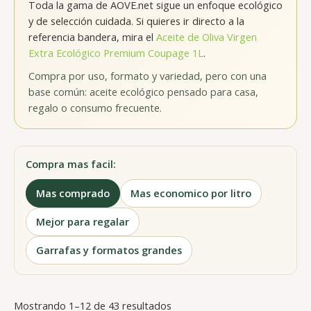
Toda la gama de AOVE.net sigue un enfoque ecológico
y de selección cuidada. Si quieres ir directo a la
referencia bandera, mira el
Aceite de Oliva Virgen
Extra Ecológico Premium Coupage 1L
.
Compra por uso, formato y variedad, pero con una
base común: aceite ecológico pensado para casa,
regalo o consumo frecuente.
Compra mas facil:
Mas comprado
Mas economico por litro
Mejor para regalar
Garrafas y formatos grandes
Mostrando 1–12 de 43 resultados