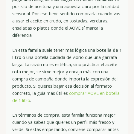
por kilo de aceituna y una apuesta clara por la calidad
sensorial. Por eso tiene sentido comprarla cuando vas
a usar el aceite en crudo, en tostadas, verduras,
ensaladas o platos donde el AOVE sí marca la
diferencia.
En esta familia suele tener más lógica una
botella de 1
litro
o una botella cuidada de vidrio que una garrafa
larga. La razón no es estética, sino práctica: el aceite
rota mejor, se sirve mejor y encaja más con una
compra de campaña donde importa la expresión del
producto. Si quieres bajar esa decisión al formato
concreto, la guía más útil es
comprar AOVE en botella
de 1 litro
.
En términos de compra, esta familia funciona mejor
cuando ya sabes que quieres un perfil más fresco y
verde. Si estás empezando, conviene comparar antes