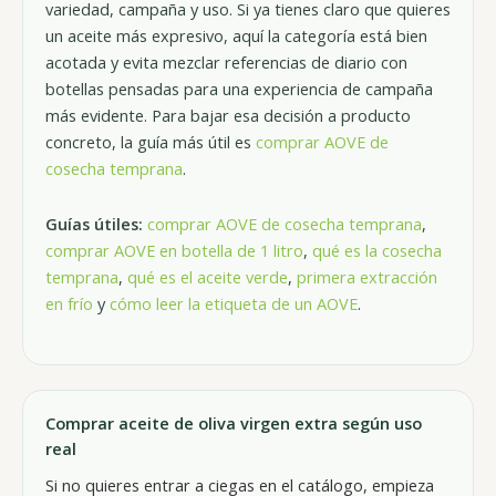
variedad, campaña y uso. Si ya tienes claro que quieres
un aceite más expresivo, aquí la categoría está bien
acotada y evita mezclar referencias de diario con
botellas pensadas para una experiencia de campaña
más evidente. Para bajar esa decisión a producto
concreto, la guía más útil es
comprar AOVE de
cosecha temprana
.
Guías útiles:
comprar AOVE de cosecha temprana
,
comprar AOVE en botella de 1 litro
,
qué es la cosecha
temprana
,
qué es el aceite verde
,
primera extracción
en frío
y
cómo leer la etiqueta de un AOVE
.
Comprar aceite de oliva virgen extra según uso
real
Si no quieres entrar a ciegas en el catálogo, empieza