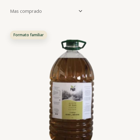
Formato familiar