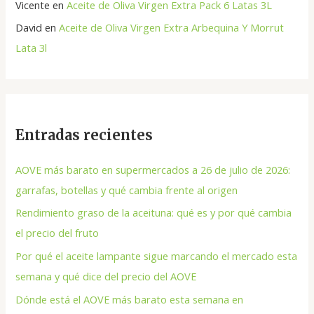
Vicente
en
Aceite de Oliva Virgen Extra Pack 6 Latas 3L
David
en
Aceite de Oliva Virgen Extra Arbequina Y Morrut
Lata 3l
Entradas recientes
AOVE más barato en supermercados a 26 de julio de 2026:
garrafas, botellas y qué cambia frente al origen
Rendimiento graso de la aceituna: qué es y por qué cambia
el precio del fruto
Por qué el aceite lampante sigue marcando el mercado esta
semana y qué dice del precio del AOVE
Dónde está el AOVE más barato esta semana en