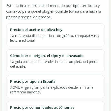
Estos artículos ordenan el mercado por tipo, territorio y
contexto para que el blog empuje de forma clara hacia la
página principal de precios.
Precio del aceite de oliva hoy
La referencia diaria principal con gráfico, comparativas y
lectura editorial.
Cómo leer el origen, el tipo y el envasado
La guía base para entender la serie completa del precio
del aceite.
Precio por tipo en España
AOVE, virgen y lampante explicados desde la misma
referencia nacional.
Precio por comunidades autónomas