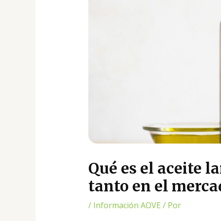
Qué es el aceite 
tanto en el merca
/
Información AOVE
/ Por