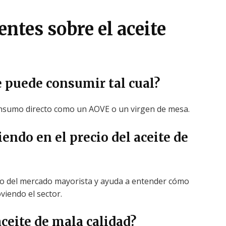
ntes sobre el aceite
e puede consumir tal cual?
onsumo directo como un AOVE o un virgen de mesa.
endo en el precio del aceite de
ro del mercado mayorista y ayuda a entender cómo
iendo el sector.
ceite de mala calidad?