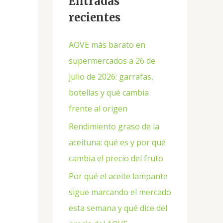
Entradas
recientes
AOVE más barato en
supermercados a 26 de
julio de 2026: garrafas,
botellas y qué cambia
frente al origen
Rendimiento graso de la
aceituna: qué es y por qué
cambia el precio del fruto
Por qué el aceite lampante
sigue marcando el mercado
esta semana y qué dice del