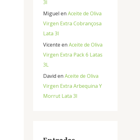
3l
Miguel
en
Aceite de Oliva
Virgen Extra Cobrançosa
Lata 3l
Vicente
en
Aceite de Oliva
Virgen Extra Pack 6 Latas
3L
David
en
Aceite de Oliva
Virgen Extra Arbequina Y
Morrut Lata 3l