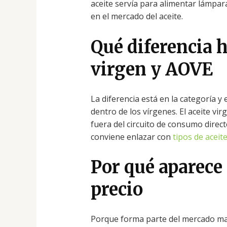
aceite servía para alimentar lámpara
en el mercado del aceite.
Qué diferencia 
virgen y AOVE
La diferencia está en la categoría y 
dentro de los vírgenes. El aceite vi
fuera del circuito de consumo direct
conviene enlazar con
tipos de aceite
Por qué aparece 
precio
Porque forma parte del mercado mayo