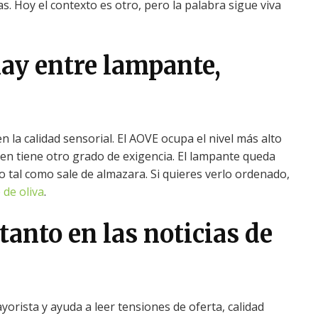
s. Hoy el contexto es otro, pero la palabra sigue viva
hay entre lampante,
en la calidad sensorial. El AOVE ocupa el nivel más alto
rgen tiene otro grado de exigencia. El lampante queda
o tal como sale de almazara. Si quieres verlo ordenado,
 de oliva
.
tanto en las noticias de
rista y ayuda a leer tensiones de oferta, calidad