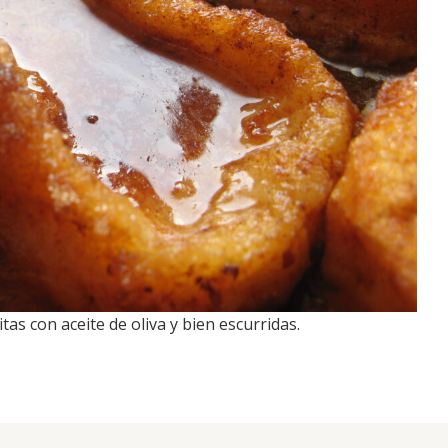
ritas con aceite de oliva y bien escurridas.