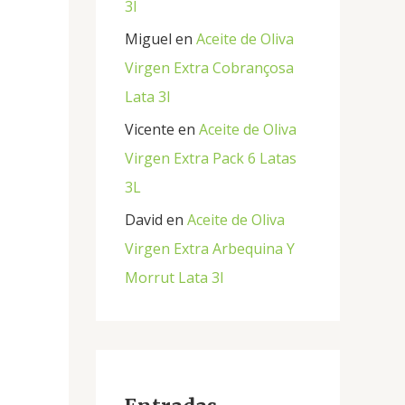
3l
Miguel
en
Aceite de Oliva
Virgen Extra Cobrançosa
Lata 3l
Vicente
en
Aceite de Oliva
Virgen Extra Pack 6 Latas
3L
David
en
Aceite de Oliva
Virgen Extra Arbequina Y
Morrut Lata 3l