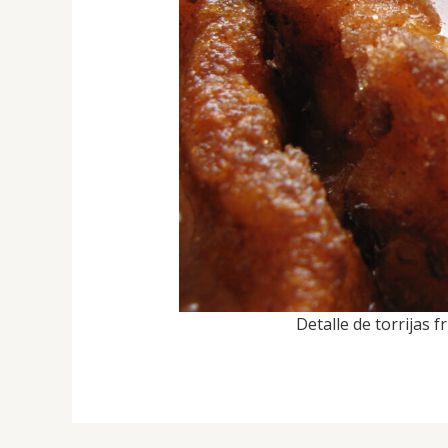
Detalle de torrijas f