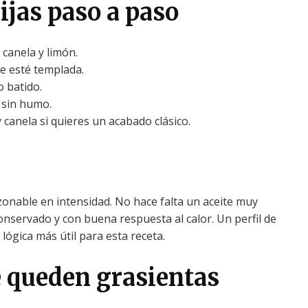
ijas paso a paso
 canela y limón.
e esté templada.
 batido.
 sin humo.
 canela si quieres un acabado clásico.
onable en intensidad. No hace falta un aceite muy
onservado y con buena respuesta al calor. Un perfil de
lógica más útil para esta receta.
 queden grasientas