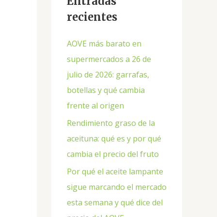
Entradas
recientes
AOVE más barato en
supermercados a 26 de
julio de 2026: garrafas,
botellas y qué cambia
frente al origen
Rendimiento graso de la
aceituna: qué es y por qué
cambia el precio del fruto
Por qué el aceite lampante
sigue marcando el mercado
esta semana y qué dice del