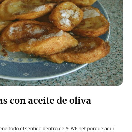
s con aceite de oliva
ene todo el sentido dentro de AOVE.net porque aquí