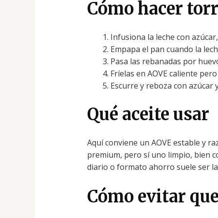
Cómo hacer torr
Infusiona la leche con azúcar,
Empapa el pan cuando la lech
Pasa las rebanadas por huevo
Fríelas en AOVE caliente pero
Escurre y reboza con azúcar y
Qué aceite usar
Aquí conviene un AOVE estable y raz
premium, pero sí uno limpio, bien c
diario o formato ahorro suele ser la 
Cómo evitar que