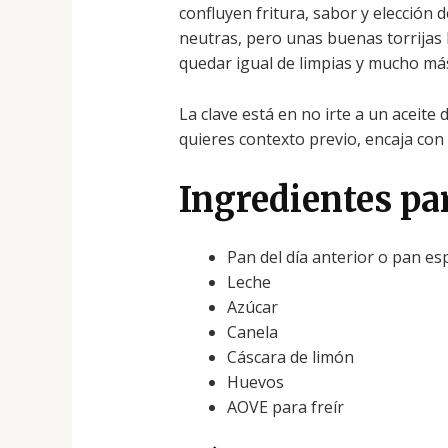
confluyen fritura, sabor y elección
neutras, pero unas buenas torrijas
quedar igual de limpias y mucho má
La clave está en no irte a un aceite 
quieres contexto previo, encaja con
Ingredientes par
Pan del día anterior o pan esp
Leche
Azúcar
Canela
Cáscara de limón
Huevos
AOVE para freír