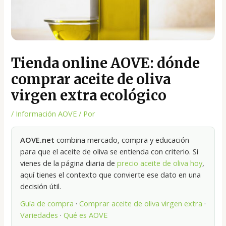
Tienda online AOVE: dónde
comprar aceite de oliva
virgen extra ecológico
/
Información AOVE
/ Por
AOVE.net
combina mercado, compra y educación
para que el aceite de oliva se entienda con criterio. Si
vienes de la página diaria de
precio aceite de oliva hoy
,
aquí tienes el contexto que convierte ese dato en una
decisión útil.
Guía de compra
·
Comprar aceite de oliva virgen extra
·
Variedades
·
Qué es AOVE