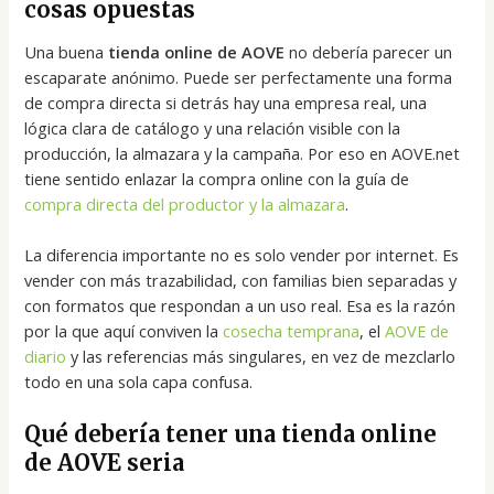
cosas opuestas
Una buena
tienda online de AOVE
no debería parecer un
escaparate anónimo. Puede ser perfectamente una forma
de compra directa si detrás hay una empresa real, una
lógica clara de catálogo y una relación visible con la
producción, la almazara y la campaña. Por eso en AOVE.net
tiene sentido enlazar la compra online con la guía de
compra directa del productor y la almazara
.
La diferencia importante no es solo vender por internet. Es
vender con más trazabilidad, con familias bien separadas y
con formatos que respondan a un uso real. Esa es la razón
por la que aquí conviven la
cosecha temprana
, el
AOVE de
diario
y las referencias más singulares, en vez de mezclarlo
todo en una sola capa confusa.
Qué debería tener una tienda online
de AOVE seria