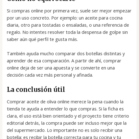
Si compras online por primera vez, suele ser mejor empezar
por un uso concreto. Por ejemplo: un aceite para cocina
diaria, otro para tostadas o ensaladas, o una referencia de
regalo. No intentes resolver toda la despensa de golpe sin
saber aún qué perfil te gusta más.
También ayuda mucho comparar dos botellas distintas y
aprender de esa comparación. A partir de ahí, comprar
online deja de ser una apuesta y se convierte en una
decisión cada vez más personal y afinada.
La conclusión útil
Comprar aceite de oliva online merece la pena cuando la
tienda te ayuda a entender lo que compras. Si la ficha es
clara, el uso está bien orientado y el proyecto tiene criterio
editorial detrás, la compra puede ser incluso mejor que la
del supermercado. Lo importante no es solo recibir una
botella; es recibir la botella correcta para tu cocina y tu