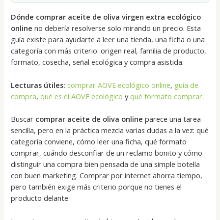
Dónde comprar aceite de oliva virgen extra ecológico
online
no debería resolverse solo mirando un precio. Esta
guía existe para ayudarte a leer una tienda, una ficha o una
categoría con más criterio: origen real, familia de producto,
formato, cosecha, señal ecológica y compra asistida.
Lecturas útiles:
comprar AOVE ecológico online
,
guía de
compra
,
qué es el AOVE ecológico
y
qué formato comprar
.
Buscar
comprar aceite de oliva online
parece una tarea
sencilla, pero en la práctica mezcla varias dudas a la vez: qué
categoría conviene, cómo leer una ficha, qué formato
comprar, cuándo desconfiar de un reclamo bonito y cómo
distinguir una compra bien pensada de una simple botella
con buen marketing. Comprar por internet ahorra tiempo,
pero también exige más criterio porque no tienes el
producto delante.