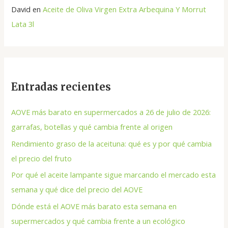
David
en
Aceite de Oliva Virgen Extra Arbequina Y Morrut
Lata 3l
Entradas recientes
AOVE más barato en supermercados a 26 de julio de 2026:
garrafas, botellas y qué cambia frente al origen
Rendimiento graso de la aceituna: qué es y por qué cambia
el precio del fruto
Por qué el aceite lampante sigue marcando el mercado esta
semana y qué dice del precio del AOVE
Dónde está el AOVE más barato esta semana en
supermercados y qué cambia frente a un ecológico