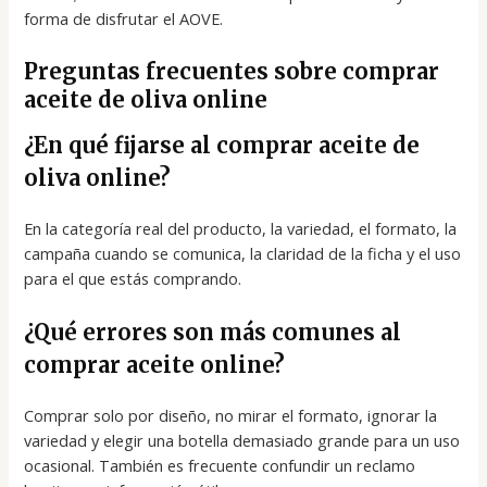
forma de disfrutar el AOVE.
Preguntas frecuentes sobre comprar
aceite de oliva online
¿En qué fijarse al comprar aceite de
oliva online?
En la categoría real del producto, la variedad, el formato, la
campaña cuando se comunica, la claridad de la ficha y el uso
para el que estás comprando.
¿Qué errores son más comunes al
comprar aceite online?
Comprar solo por diseño, no mirar el formato, ignorar la
variedad y elegir una botella demasiado grande para un uso
ocasional. También es frecuente confundir un reclamo