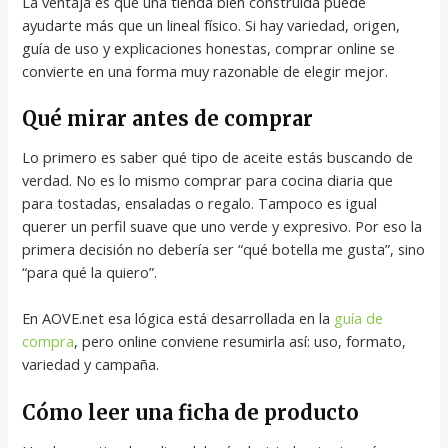
La ventaja es que una tienda bien construida puede
ayudarte más que un lineal físico. Si hay variedad, origen,
guía de uso y explicaciones honestas, comprar online se
convierte en una forma muy razonable de elegir mejor.
Qué mirar antes de comprar
Lo primero es saber qué tipo de aceite estás buscando de
verdad. No es lo mismo comprar para cocina diaria que
para tostadas, ensaladas o regalo. Tampoco es igual
querer un perfil suave que uno verde y expresivo. Por eso la
primera decisión no debería ser “qué botella me gusta”, sino
“para qué la quiero”.
En AOVE.net esa lógica está desarrollada en la
guía de
compra
, pero online conviene resumirla así: uso, formato,
variedad y campaña.
Cómo leer una ficha de producto