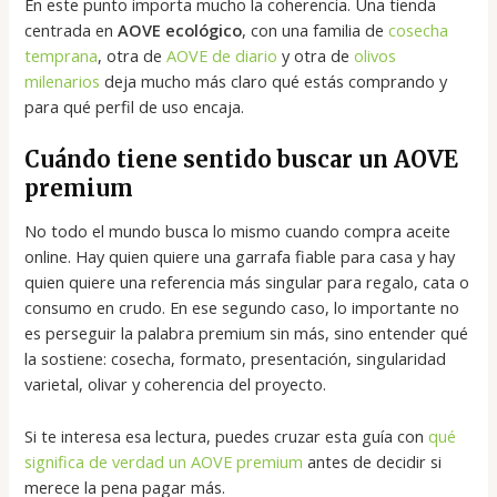
En este punto importa mucho la coherencia. Una tienda
centrada en
AOVE ecológico
, con una familia de
cosecha
temprana
, otra de
AOVE de diario
y otra de
olivos
milenarios
deja mucho más claro qué estás comprando y
para qué perfil de uso encaja.
Cuándo tiene sentido buscar un AOVE
premium
No todo el mundo busca lo mismo cuando compra aceite
online. Hay quien quiere una garrafa fiable para casa y hay
quien quiere una referencia más singular para regalo, cata o
consumo en crudo. En ese segundo caso, lo importante no
es perseguir la palabra premium sin más, sino entender qué
la sostiene: cosecha, formato, presentación, singularidad
varietal, olivar y coherencia del proyecto.
Si te interesa esa lectura, puedes cruzar esta guía con
qué
significa de verdad un AOVE premium
antes de decidir si
merece la pena pagar más.