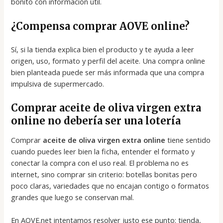
bonito con información útil.
¿Compensa comprar AOVE online?
Sí, si la tienda explica bien el producto y te ayuda a leer
origen, uso, formato y perfil del aceite. Una compra online
bien planteada puede ser más informada que una compra
impulsiva de supermercado.
Comprar aceite de oliva virgen extra
online no debería ser una lotería
Comprar
aceite de oliva virgen extra online
tiene sentido
cuando puedes leer bien la ficha, entender el formato y
conectar la compra con el uso real. El problema no es
internet, sino comprar sin criterio: botellas bonitas pero
poco claras, variedades que no encajan contigo o formatos
grandes que luego se conservan mal.
En AOVE.net intentamos resolver justo ese punto: tienda,