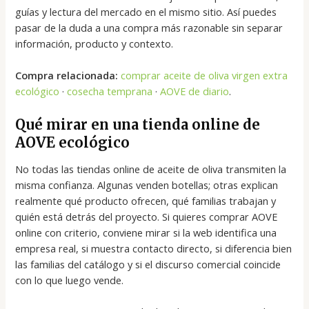
guías y lectura del mercado en el mismo sitio. Así puedes
pasar de la duda a una compra más razonable sin separar
información, producto y contexto.
Compra relacionada:
comprar aceite de oliva virgen extra
ecológico
·
cosecha temprana
·
AOVE de diario
.
Qué mirar en una tienda online de
AOVE ecológico
No todas las tiendas online de aceite de oliva transmiten la
misma confianza. Algunas venden botellas; otras explican
realmente qué producto ofrecen, qué familias trabajan y
quién está detrás del proyecto. Si quieres comprar AOVE
online con criterio, conviene mirar si la web identifica una
empresa real, si muestra contacto directo, si diferencia bien
las familias del catálogo y si el discurso comercial coincide
con lo que luego vende.