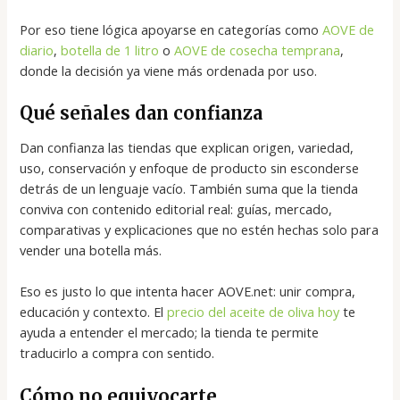
Por eso tiene lógica apoyarse en categorías como
AOVE de
diario
,
botella de 1 litro
o
AOVE de cosecha temprana
,
donde la decisión ya viene más ordenada por uso.
Qué señales dan confianza
Dan confianza las tiendas que explican origen, variedad,
uso, conservación y enfoque de producto sin esconderse
detrás de un lenguaje vacío. También suma que la tienda
conviva con contenido editorial real: guías, mercado,
comparativas y explicaciones que no estén hechas solo para
vender una botella más.
Eso es justo lo que intenta hacer AOVE.net: unir compra,
educación y contexto. El
precio del aceite de oliva hoy
te
ayuda a entender el mercado; la tienda te permite
traducirlo a compra con sentido.
Cómo no equivocarte