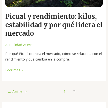
mercado
Picual y rendimiento: kilos,
estabilidad y por qué lidera el
mercado
Actualidad AOVE
Por qué Picual domina el mercado, cómo se relaciona con el
rendimiento y qué cambia en la compra.
Leer más »
←
Anterior
1
2