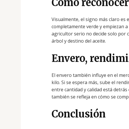
Cómo reconocer e
Visualmente, el signo más claro es e
completamente verde y empiezan a 
agricultor serio no decide solo por c
árbol y destino del aceite.
Envero, rendimi
El envero también influye en el mer
kilo. Si se espera más, sube el rendi
entre cantidad y calidad está detrá
también se refleja en cómo se comp
Conclusión