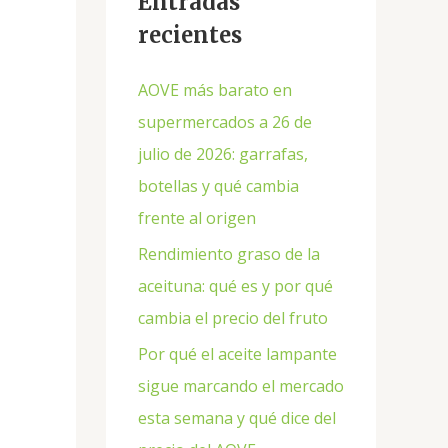
Entradas
recientes
AOVE más barato en
supermercados a 26 de
julio de 2026: garrafas,
botellas y qué cambia
frente al origen
Rendimiento graso de la
aceituna: qué es y por qué
cambia el precio del fruto
Por qué el aceite lampante
sigue marcando el mercado
esta semana y qué dice del