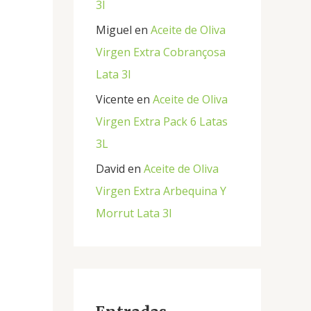
3l
Miguel
en
Aceite de Oliva
Virgen Extra Cobrançosa
Lata 3l
Vicente
en
Aceite de Oliva
Virgen Extra Pack 6 Latas
3L
David
en
Aceite de Oliva
Virgen Extra Arbequina Y
Morrut Lata 3l