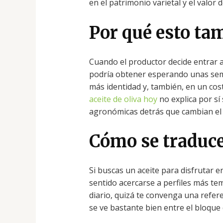
en el patrimonio varietal y el valor 
Por qué esto tam
Cuando el productor decide entrar a
podría obtener esperando unas sema
más identidad y, también, en un cost
aceite de oliva hoy
no explica por sí 
agronómicas detrás que cambian el v
Cómo se traduce
Si buscas un aceite para disfrutar e
sentido acercarse a perfiles más te
diario, quizá te convenga una refere
se ve bastante bien entre el bloque