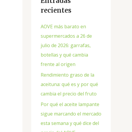
Entradas
recientes
AOVE más barato en
supermercados a 26 de
julio de 2026: garrafas,
botellas y qué cambia
frente al origen
Rendimiento graso de la
aceituna: qué es y por qué
cambia el precio del fruto
Por qué el aceite lampante
sigue marcando el mercado
esta semana y qué dice del