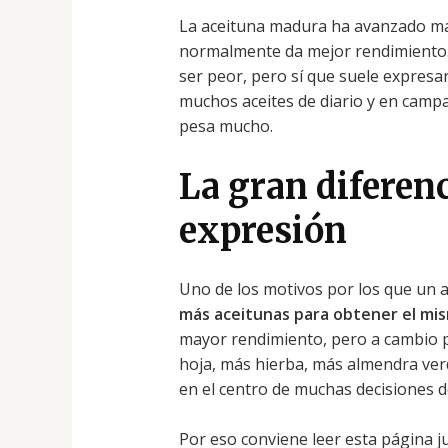
La aceituna madura ha avanzado más
normalmente da mejor rendimiento. 
ser peor, pero sí que suele expres
muchos aceites de diario y en camp
pesa mucho.
La gran diferenc
expresión
Uno de los motivos por los que un 
más aceitunas para obtener el mi
mayor rendimiento, pero a cambio p
hoja, más hierba, más almendra verd
en el centro de muchas decisiones 
Por eso conviene leer esta página 