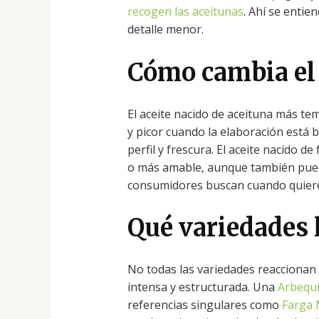
recogen las aceitunas
. Ahí se entie
detalle menor.
Cómo cambia el 
El aceite nacido de aceituna más t
y picor cuando la elaboración está b
perfil y frescura. El aceite nacido 
o más amable, aunque también pued
consumidores buscan cuando quier
Qué variedades 
No todas las variedades reaccionan
intensa y estructurada. Una
Arbequ
referencias singulares como
Farga 