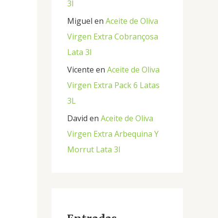
3l
Miguel
en
Aceite de Oliva
Virgen Extra Cobrançosa
Lata 3l
Vicente
en
Aceite de Oliva
Virgen Extra Pack 6 Latas
3L
David
en
Aceite de Oliva
Virgen Extra Arbequina Y
Morrut Lata 3l