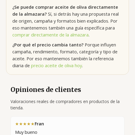
¿Se puede comprar aceite de oliva directamente
de la almazara?
Sí, si detrás hay una propuesta real
de origen, campaña y formatos bien explicados. Por
eso mantenemos también una guía específica para
comprar directamente de la almazara
.
¿Por qué el precio cambia tanto?
Porque influyen
campaña, rendimiento, formato, categoría y tipo de
aceite. Por eso mantenemos también la referencia
diaria de
precio aceite de oliva hoy
.
Opiniones de clientes
Valoraciones reales de compradores en productos de la
tienda.
Fran
★★★★★
Muy bueno