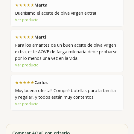
Marta
★★★★★
Buenísimo el aceite de oliva virgen extra!
Ver producto
Martí
★★★★★
Para los amantes de un buen aceite de oliva virgen
extra, este AOVE de farga milenaria debe probarse
por lo menos una vez en la vida.
Ver producto
Carlos
★★★★★
Muy buena oferta!! Compré botellas para la familia
y regalar, y todos están muy contentos.
Ver producto
Comprar AOVE con criterio