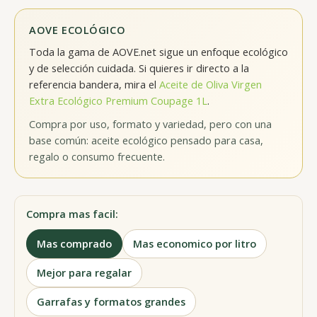
AOVE ECOLÓGICO
Toda la gama de AOVE.net sigue un enfoque ecológico
y de selección cuidada. Si quieres ir directo a la
referencia bandera, mira el
Aceite de Oliva Virgen
Extra Ecológico Premium Coupage 1L
.
Compra por uso, formato y variedad, pero con una
base común: aceite ecológico pensado para casa,
regalo o consumo frecuente.
Compra mas facil:
Mas comprado
Mas economico por litro
Mejor para regalar
Garrafas y formatos grandes