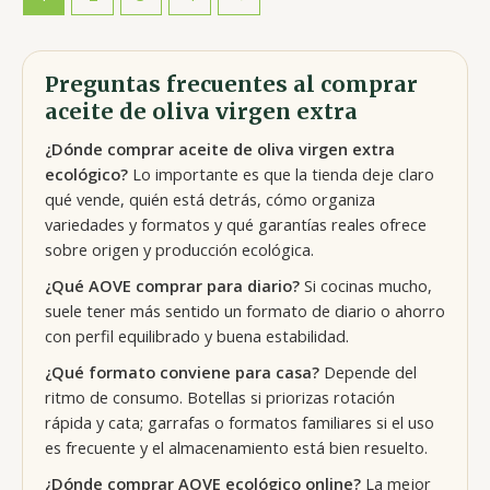
Preguntas frecuentes al comprar
aceite de oliva virgen extra
¿Dónde comprar aceite de oliva virgen extra
ecológico?
Lo importante es que la tienda deje claro
qué vende, quién está detrás, cómo organiza
variedades y formatos y qué garantías reales ofrece
sobre origen y producción ecológica.
¿Qué AOVE comprar para diario?
Si cocinas mucho,
suele tener más sentido un formato de diario o ahorro
con perfil equilibrado y buena estabilidad.
¿Qué formato conviene para casa?
Depende del
ritmo de consumo. Botellas si priorizas rotación
rápida y cata; garrafas o formatos familiares si el uso
es frecuente y el almacenamiento está bien resuelto.
¿Dónde comprar AOVE ecológico online?
La mejor