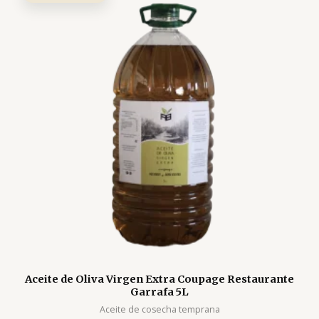
Aceite de Oliva Virgen Extra Coupage Restaurante
Garrafa 5L
Aceite de cosecha temprana