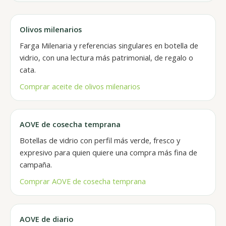
Olivos milenarios
Farga Milenaria y referencias singulares en botella de
vidrio, con una lectura más patrimonial, de regalo o
cata.
Comprar aceite de olivos milenarios
AOVE de cosecha temprana
Botellas de vidrio con perfil más verde, fresco y
expresivo para quien quiere una compra más fina de
campaña.
Comprar AOVE de cosecha temprana
AOVE de diario