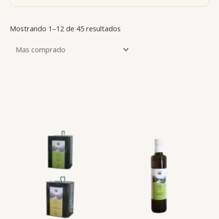
Mostrando 1–12 de 45 resultados