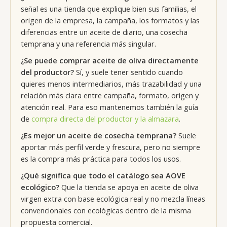
señal es una tienda que explique bien sus familias, el
origen de la empresa, la campaña, los formatos y las
diferencias entre un aceite de diario, una cosecha
temprana y una referencia más singular.
¿Se puede comprar aceite de oliva directamente
del productor?
Sí, y suele tener sentido cuando
quieres menos intermediarios, más trazabilidad y una
relación más clara entre campaña, formato, origen y
atención real. Para eso mantenemos también la guía
de
compra directa del productor y la almazara
.
¿Es mejor un aceite de cosecha temprana?
Suele
aportar más perfil verde y frescura, pero no siempre
es la compra más práctica para todos los usos.
¿Qué significa que todo el catálogo sea AOVE
ecológico?
Que la tienda se apoya en aceite de oliva
virgen extra con base ecológica real y no mezcla líneas
convencionales con ecológicas dentro de la misma
propuesta comercial.