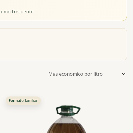
sumo frecuente.
Formato familiar