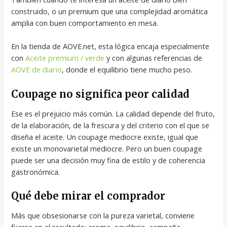
construido, o un premium que una complejidad aromática
amplia con buen comportamiento en mesa.
En la tienda de AOVE.net, esta lógica encaja especialmente
con
Aceite premium / verde
y con algunas referencias de
AOVE de diario
, donde el equilibrio tiene mucho peso.
Coupage no significa peor calidad
Ese es el prejuicio más común. La calidad depende del fruto,
de la elaboración, de la frescura y del criterio con el que se
diseña el aceite. Un coupage mediocre existe, igual que
existe un monovarietal mediocre. Pero un buen coupage
puede ser una decisión muy fina de estilo y de coherencia
gastronómica.
Qué debe mirar el comprador
Más que obsesionarse con la pureza varietal, conviene
fijarse en el resultado: aroma, equilibrio, campaña,