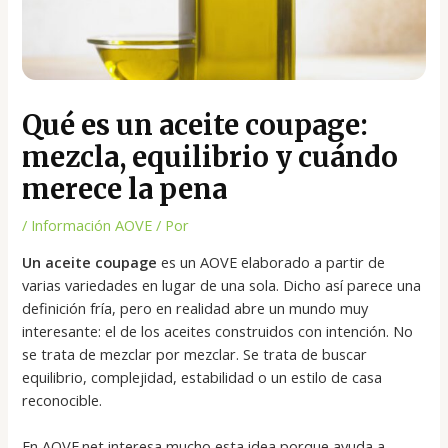
Qué es un aceite coupage:
mezcla, equilibrio y cuándo
merece la pena
/
Información AOVE
/ Por
Un aceite coupage
es un AOVE elaborado a partir de
varias variedades en lugar de una sola. Dicho así parece una
definición fría, pero en realidad abre un mundo muy
interesante: el de los aceites construidos con intención. No
se trata de mezclar por mezclar. Se trata de buscar
equilibrio, complejidad, estabilidad o un estilo de casa
reconocible.
En AOVE.net interesa mucho esta idea porque ayuda a