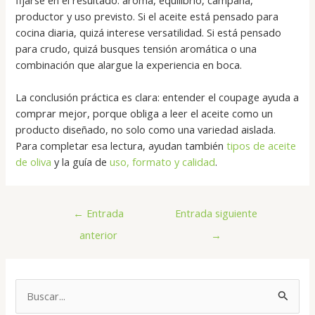
productor y uso previsto. Si el aceite está pensado para
cocina diaria, quizá interese versatilidad. Si está pensado
para crudo, quizá busques tensión aromática o una
combinación que alargue la experiencia en boca.
La conclusión práctica es clara: entender el coupage ayuda a
comprar mejor, porque obliga a leer el aceite como un
producto diseñado, no solo como una variedad aislada.
Para completar esa lectura, ayudan también
tipos de aceite
de oliva
y la guía de
uso, formato y calidad
.
←
Entrada
Entrada siguiente
anterior
→
B