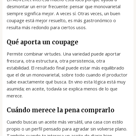
desmontar un error frecuente: pensar que monovarietal
siempre significa mejor. A veces sí. Otras veces, un buen
coupage está mejor resuelto, es más gastronómico o
resulta más redondo para ciertos usos.
Qué aporta un coupage
Permite combinar virtudes. Una variedad puede aportar
frescura, otra estructura, otra persistencia, otra
estabilidad. El resultado final puede estar más equilibrado
que el de un monovarietal, sobre todo cuando el productor
sabe exactamente qué busca. En vino esta lógica está muy
asumida; en aceite, todavía se explica menos de lo que
merece.
Cuándo merece la pena comprarlo
Cuando buscas un aceite más versátil, una casa con estilo
propio o un perfil pensado para agradar sin volverse plano.
También cuando te interesa un aceite de diario bien