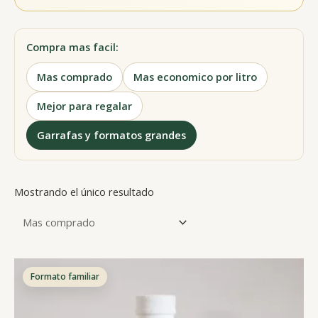
Compra mas facil:
Mas comprado
Mas economico por litro
Mejor para regalar
Garrafas y formatos grandes
Mostrando el único resultado
Formato familiar