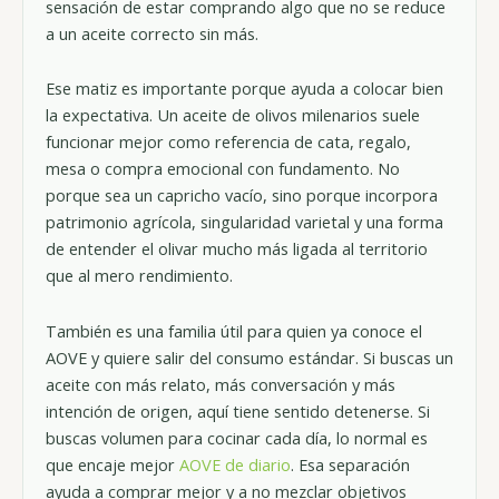
sensación de estar comprando algo que no se reduce
a un aceite correcto sin más.
Ese matiz es importante porque ayuda a colocar bien
la expectativa. Un aceite de olivos milenarios suele
funcionar mejor como referencia de cata, regalo,
mesa o compra emocional con fundamento. No
porque sea un capricho vacío, sino porque incorpora
patrimonio agrícola, singularidad varietal y una forma
de entender el olivar mucho más ligada al territorio
que al mero rendimiento.
También es una familia útil para quien ya conoce el
AOVE y quiere salir del consumo estándar. Si buscas un
aceite con más relato, más conversación y más
intención de origen, aquí tiene sentido detenerse. Si
buscas volumen para cocinar cada día, lo normal es
que encaje mejor
AOVE de diario
. Esa separación
ayuda a comprar mejor y a no mezclar objetivos