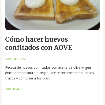
Cómo hacer huevos
confitados con AOVE
Recetas AOVE
Receta de huevos confitados con aceite de oliva virgen
extra: temperatura, tiempo, aceite recomendado, pasos,
trucos y cómo servirlos bien.
Leer más »