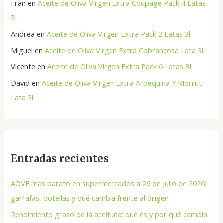
Fran
en
Aceite de Oliva Virgen Extra Coupage Pack 4 Latas
3L
Andrea
en
Aceite de Oliva Virgen Extra Pack 2 Latas 3l
Miguel
en
Aceite de Oliva Virgen Extra Cobrançosa Lata 3l
Vicente
en
Aceite de Oliva Virgen Extra Pack 6 Latas 3L
David
en
Aceite de Oliva Virgen Extra Arbequina Y Morrut
Lata 3l
Entradas recientes
AOVE más barato en supermercados a 26 de julio de 2026:
garrafas, botellas y qué cambia frente al origen
Rendimiento graso de la aceituna: qué es y por qué cambia